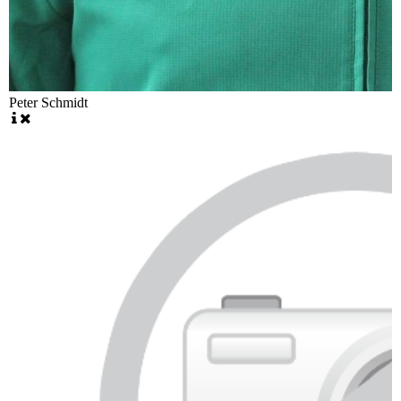
Peter Schmidt