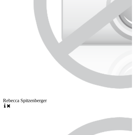
Rebecca Spitzenberger