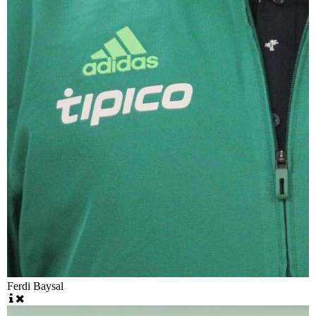
Ferdi Baysal