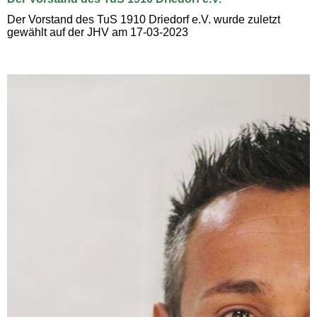
Der Vorstand des TuS 1910 Driedorf e.V. wurde zuletzt
gewählt auf der JHV am 17-03-2023