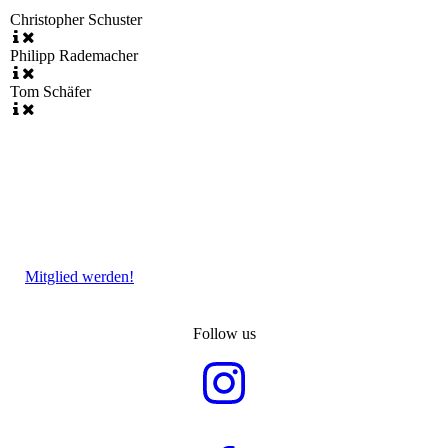
Christopher Schuster
Philipp Rademacher
Tom Schäfer
Mitglied werden!
Follow us