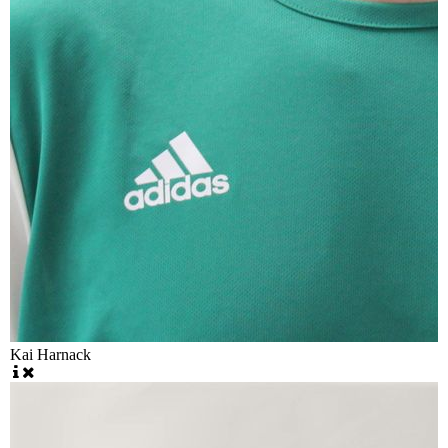
Kai Harnack