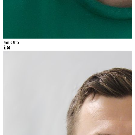
Jan Otto